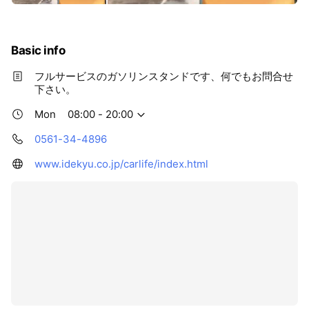
Basic info
フルサービスのガソリンスタンドです、何でもお問合せ
下さい。
Mon
08:00 - 20:00
0561-34-4896
www.idekyu.co.jp/carlife/index.html