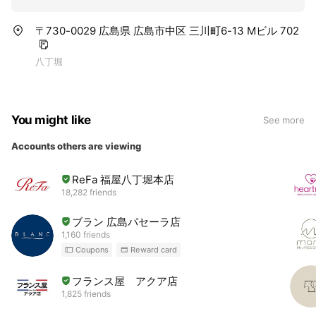
〒730-0029 広島県 広島市中区 三川町6-13 Mビル 702
八丁堀
You might like
See more
Accounts others are viewing
ReFa 福屋八丁堀本店
18,282 friends
ブラン 広島パセーラ店
1,160 friends
Coupons
Reward card
フランス屋 アクア店
1,825 friends