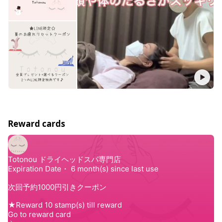
Reward cards