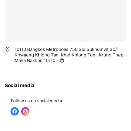
10110 Bangkok Metropolis 750 Soi Sukhumvit 30/1,
Khwaeng Khlong Tan, Khet Khlong Toei, Krung Thep
Maha Nakhon 10110 -
Social media
Follow us on social media