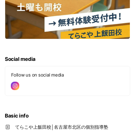
Social media
Follow us on social media
Basic info
てらこや上飯田校│名古屋市北区の個別指導塾