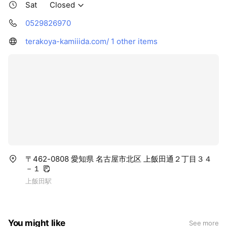
Sat
Closed
0529826970
terakoya-kamiiida.com/
1 other items
〒462-0808 愛知県 名古屋市北区 上飯田通２丁目３４
－１
上飯田駅
You might like
See more