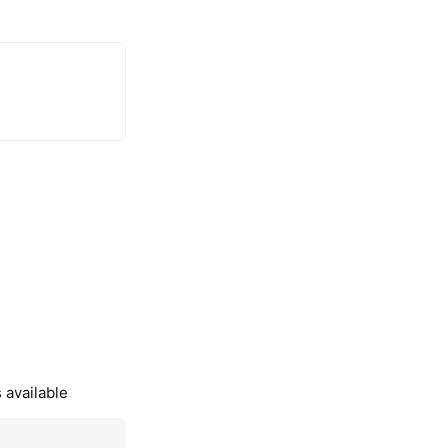
 available