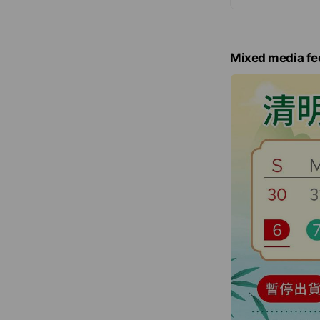
Mixed media fe