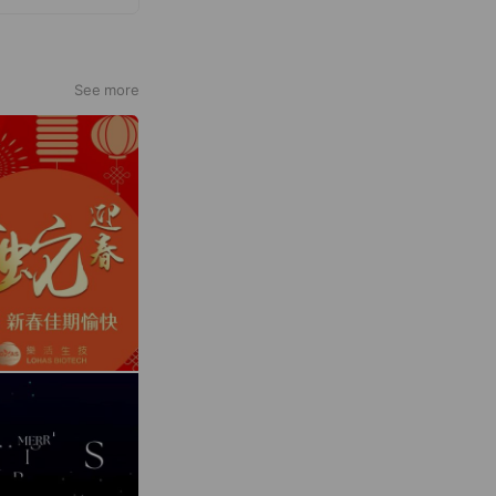
See more