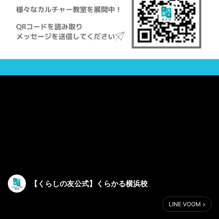
【くらしの友公式】くらかる横浜校
LINE VOOM