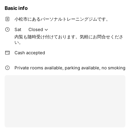
Basic info
小松市にあるパーソナルトレーニングジムです。
Sat
Closed
内覧も随時受け付けております。気軽にお問合せくださ
い。
Cash accepted
Private rooms available, parking available, no smoking