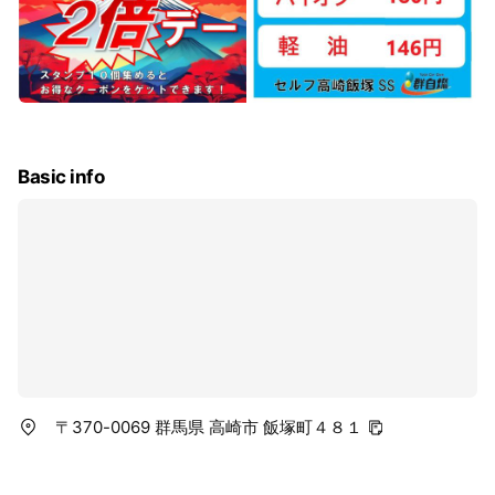
Basic info
〒370-0069 群馬県 高崎市 飯塚町４８１