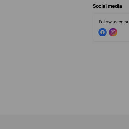
Social media
Follow us on so