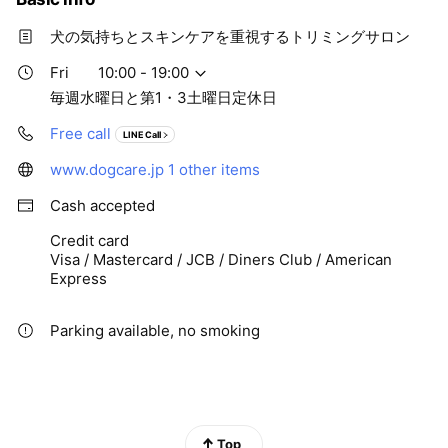
犬の気持ちとスキンケアを重視するトリミングサロン
Fri
10:00 - 19:00
毎週水曜日と第1・3土曜日定休日
Free call
LINE Call
www.dogcare.jp
1 other items
Cash accepted
Credit card
Visa / Mastercard / JCB / Diners Club / American
Express
Parking available, no smoking
Top