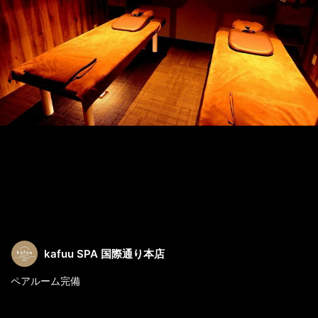
kafuu SPA 国際通り本店
ペアルーム完備