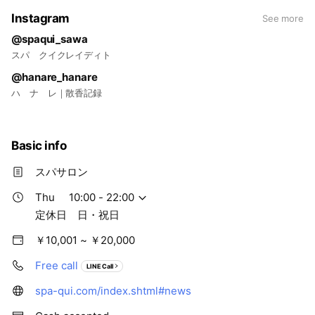
Instagram
See more
@spaqui_sawa
スパ クイクレイディト
@hanare_hanare
ハ ナ レ｜散香記録
Basic info
スパサロン
Thu
10:00 - 22:00
定休日 日・祝日
￥10,001 ~ ￥20,000
Free call
LINE Call
spa-qui.com/index.shtml#news