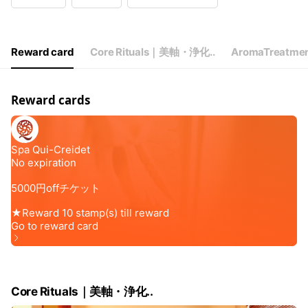
Wed
10:00 - 22:00
Thu
10:00 - 22:00
Fri
10:00 - 22:00
Sat
10:00 - 22:00
Reward card
Core Rituals｜美軸・浄化..
AromaTreat
定休日 日・祝日
Reward cards
Core Rituals｜美軸・浄化..