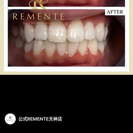
公式REMENTE天神店