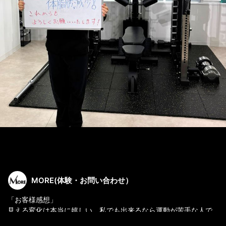
MORE(体験・お問い合わせ）
「お客様感想」
見える変化は本当に嬉しい。私でも出来るなら運動が苦手な人で
も出来ると思わせてくれる。