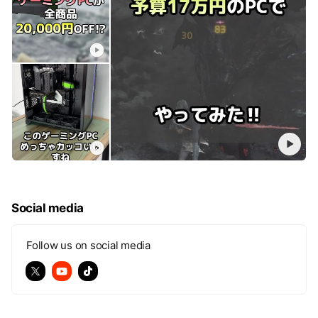
Social media
Follow us on social media