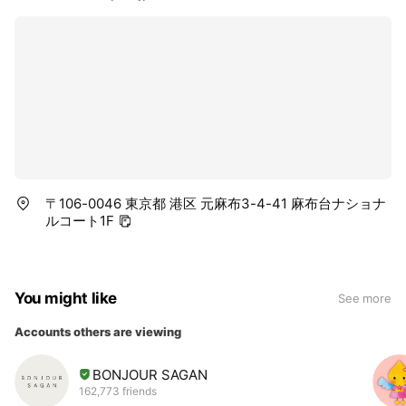
〒106-0046 東京都 港区 元麻布3-4-41 麻布台ナショナ
ルコート1F
You might like
See more
Accounts others are viewing
BONJOUR SAGAN
162,773 friends