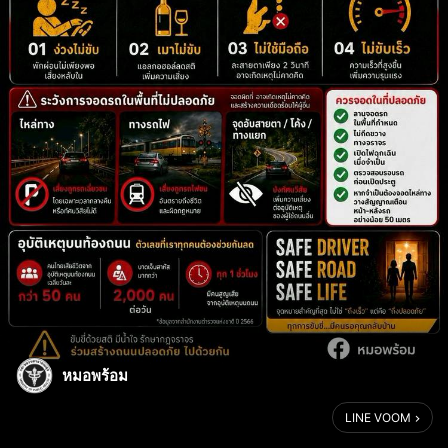
หมอพร้อม
LINE VOOM