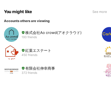
You might like
See more
Accounts others are viewing
株式会社Ao crowd(アオクラウド)
193 friends
紅葉エステート
450 friends
有限会社伸幸商事
372 friends