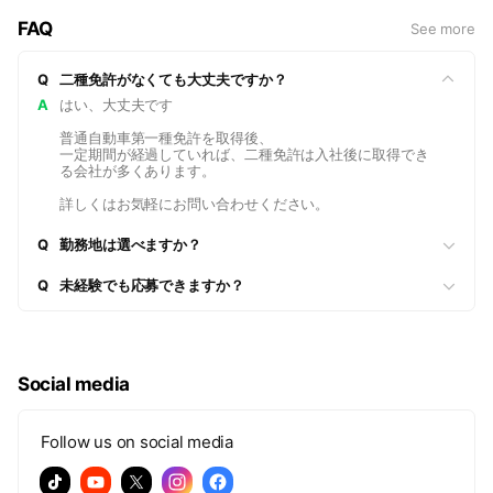
FAQ
See more
Q
二種免許がなくても大丈夫ですか？
A
はい、大丈夫です
普通自動車第一種免許を取得後、
一定期間が経過していれば、二種免許は入社後に取得でき
る会社が多くあります。
詳しくはお気軽にお問い合わせください。
Q
勤務地は選べますか？
Q
未経験でも応募できますか？
Social media
Follow us on social media