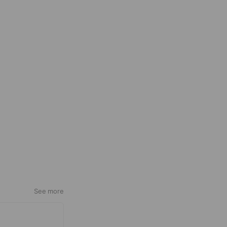
See more