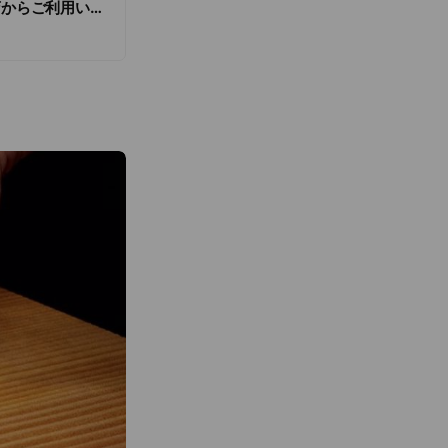
店からご利用いた