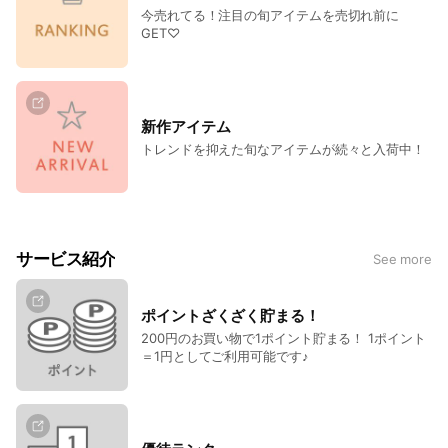
今売れてる！注目の旬アイテムを売切れ前に
GET♡
新作アイテム
トレンドを抑えた旬なアイテムが続々と入荷中！
サービス紹介
See more
ポイントざくざく貯まる！
200円のお買い物で1ポイント貯まる！ 1ポイント
＝1円としてご利用可能です♪