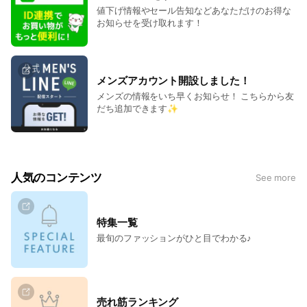
値下げ情報やセール告知などあなただけのお得な
お知らせを受け取れます！
メンズアカウント開設しました！
メンズの情報をいち早くお知らせ！ こちらから友
だち追加できます✨
人気のコンテンツ
See more
特集一覧
最旬のファッションがひと目でわかる♪
売れ筋ランキング