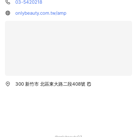
03-5420218
onlybeauty.com.tw/amp
300 新竹市 北區東大路二段408號
@onlybeauty03