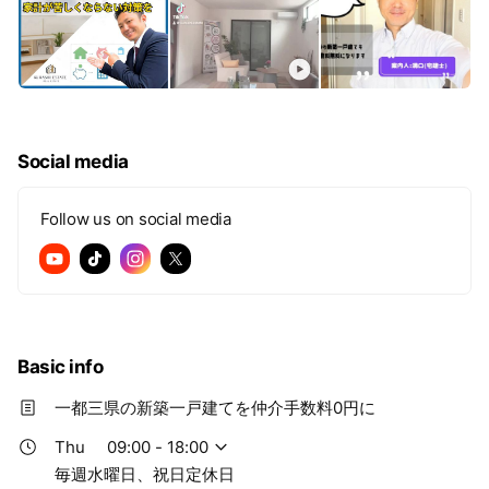
Social media
Follow us on social media
Basic info
一都三県の新築一戸建てを仲介手数料0円に
Thu
09:00 - 18:00
毎週水曜日、祝日定休日