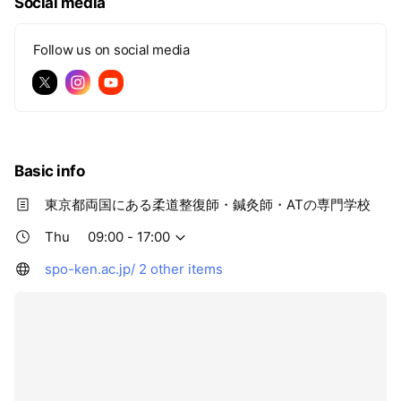
Social media
Follow us on social media
Basic info
東京都両国にある柔道整復師・鍼灸師・ATの専門学校
Thu
09:00 - 17:00
spo-ken.ac.jp/
2 other items