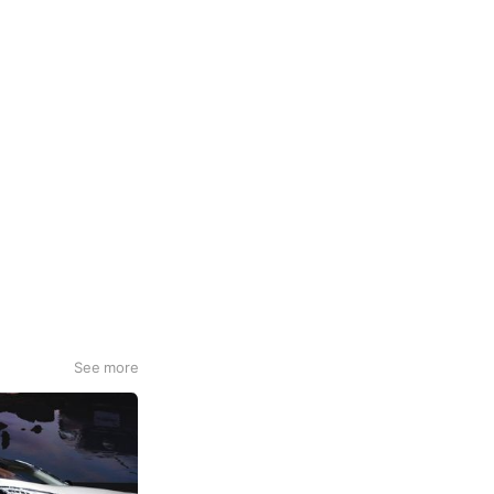
See more