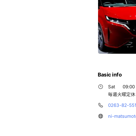
Basic info
Sat
09:00 
毎週火曜定休
0263-82-55
ni-matsumoto