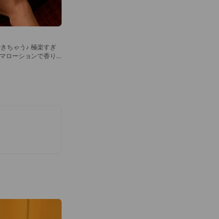
きちゃう♪ 極楽すぎ