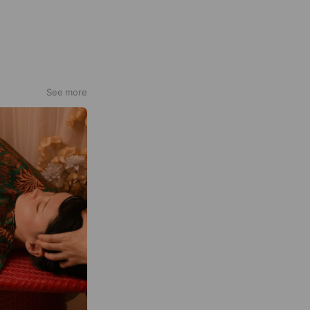
See more