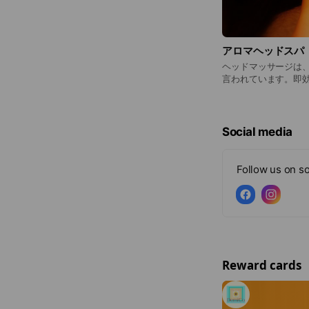
アロマヘッドスパ
ヘッドマッサージは
言われています。即
ぐします♪
Social media
Follow us on so
Reward cards