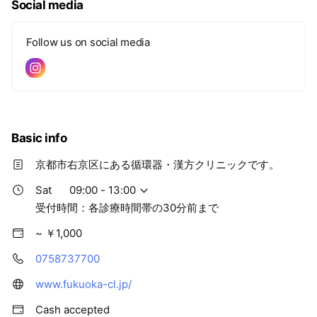
Social media
Follow us on social media
Basic info
京都市右京区にある循環器・漢方クリニックです。
Sat
09:00 - 13:00
受付時間：各診療時間帯の30分前まで
~ ￥1,000
0758737700
www.fukuoka-cl.jp/
Cash accepted