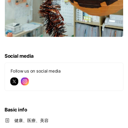
Social media
Follow us on social media
Basic info
健康、医療、美容