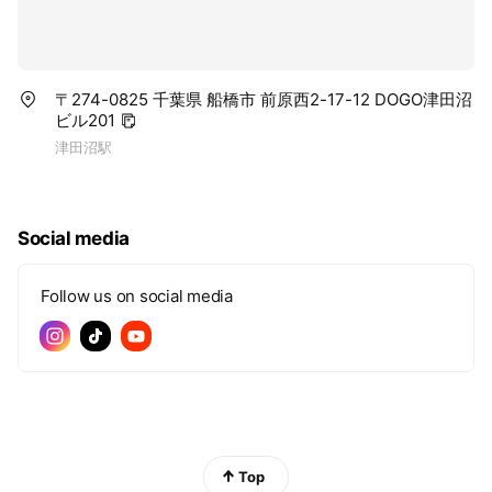
〒274-0825 千葉県 船橋市 前原西2-17-12 DOGO津田沼
ビル201
津田沼駅
Social media
Follow us on social media
Top