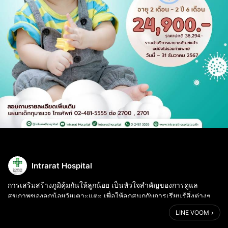
Intrarat Hospital
การเสริมสร้างภูมิคุ้มกันให้ลูกน้อย เป็นหัวใจสำคัญของการดูแล
สุขภาพของลูกน้อยวัยเตาะแตะ เพื่อให้ลูกสนุกกับการเรียนรู้สิ่งต่างๆ
รอบตัว
LINE VOOM
วัคซีน BABY PERFECT 🎉