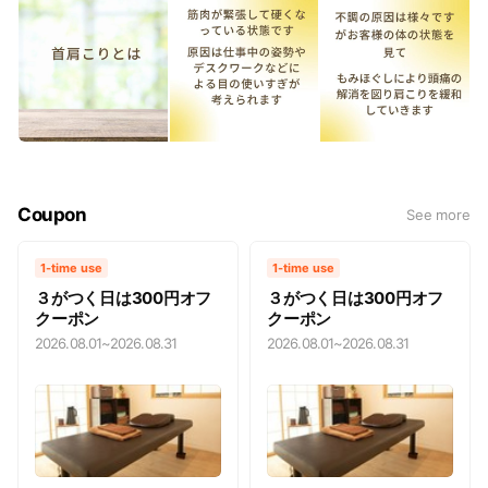
Coupon
See more
1-time use
1-time use
３がつく日は300円オフ
３がつく日は300円オフ
クーポン
クーポン
2026.08.01
~
2026.08.31
2026.08.01
~
2026.08.31