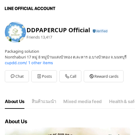
DDPAPERCUP Official
Friends
13,417
Packaging solution
Nonthaburi 17 หมู่ 8 หมู่บ้านแสงบัวทอง ต.ละหาร อ.บางบัวทอง จ.นนทบุรี
cupdd.com/
1 other items
Chat
Posts
Call
Reward cards
About Us
สินค้าแนะนำ
Mixed media feed
Health & saf
About Us