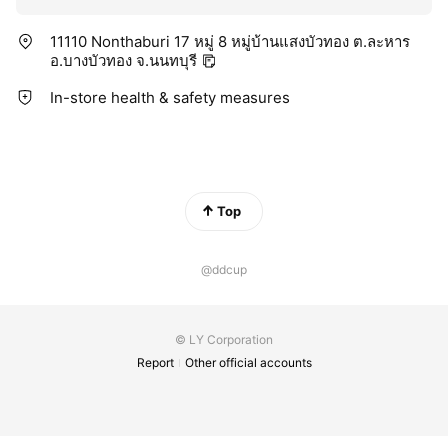
11110 Nonthaburi 17 หมู่ 8 หมู่บ้านแสงบัวทอง ต.ละหาร
อ.บางบัวทอง จ.นนทบุรี
In-store health & safety measures
Top
@ddcup
© LY Corporation
Report
Other official accounts