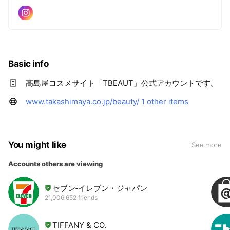
Basic info
高島屋コスメサイト「TBEAUT」公式アカウントです。
www.takashimaya.co.jp/beauty/
1 other items
You might like
See more
Accounts others are viewing
セブン‐イレブン・ジャパン
21,006,652 friends
TIFFANY & CO.