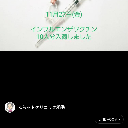
ふらットクリニック稲毛
LINE VOOM