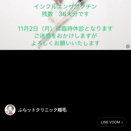
ふらットクリニック稲毛
LINE VOOM