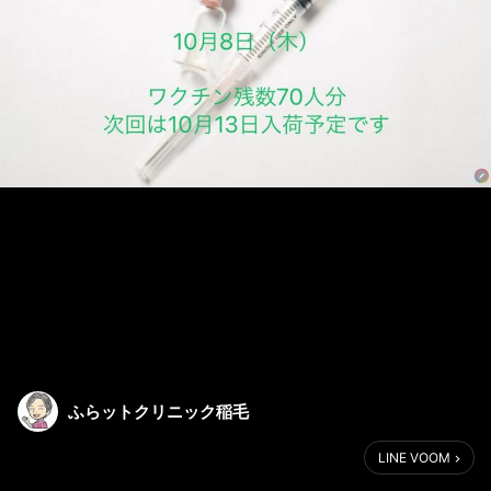
ふらットクリニック稲毛
LINE VOOM