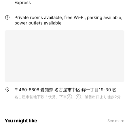
Express
Private rooms available, free Wi-Fi, parking available,
power outlets available
〒460-8608 愛知県 名古屋市中区 錦一丁目19-30
名古屋市営地下鉄「伏見」下車⑧、⑨、⑩番出口より徒歩2分
You might like
See more