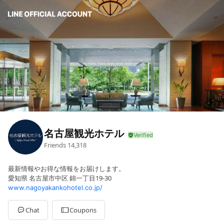
名古屋観光ホテル
Friends
14,318
最新情報やお得な情報をお届けします。
愛知県 名古屋市中区 錦一丁目19-30
www.nagoyakankohotel.co.jp/
Chat
Coupons