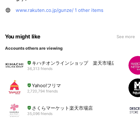
www.rakuten.co.jp/gunze/
1 other items
You might like
See more
Accounts others are viewing
キハチオンラインショップ 楽天市場店
36,313 friends
Yahoo!フリマ
2,720,794 friends
さくらマーケット楽天市場店
35,096 friends