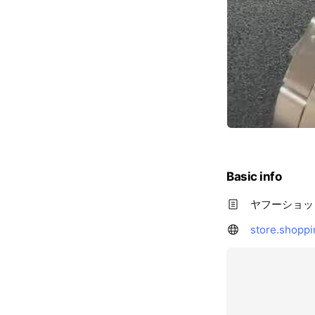
Basic info
ヤフーショッ
store.shoppi