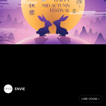
ENVIE
LINE VOOM