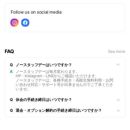
Follow us on social media
FAQ
See more
Q
ノースタッフデーはいつですか？
A
ノースタッフデーは毎月変わります。
HP・Instagram・LINEからご確認いただけます。
ノースタッフデーは、各種手続き・高校生無料利用・お問
い合わせ対応・サポート等が出来ませんのでご了承くださ
いませ。
Q
休会の手続き締日はいつですか？
Q
退会・オプション解約の手続き締日はいつですか？