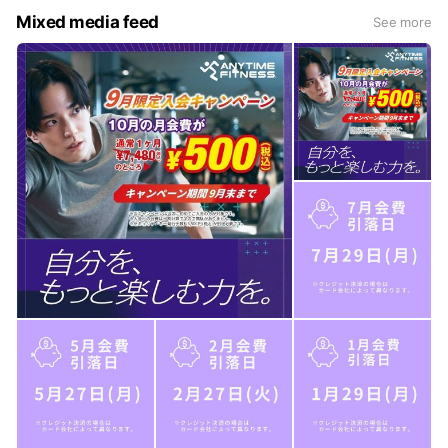
Mixed media feed
See more