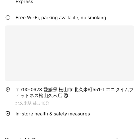
Express
Free Wi-Fi, parking available, no smoking
〒790-0923 愛媛県 松山市 北久米町551-1 エニタイムフ
ィットネス松山久米店
北久米駅 徒歩10分
In-store health & safety measures