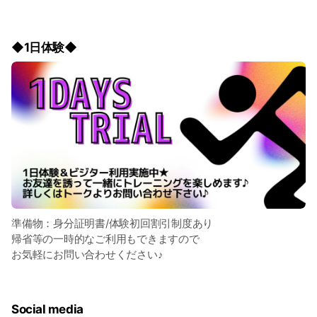
◆1日体験◆
準備物：身分証明書/体験初回割引制度あり
帰省等の一時的なご利用もできますので
お気軽にお問い合わせください♪
Social media