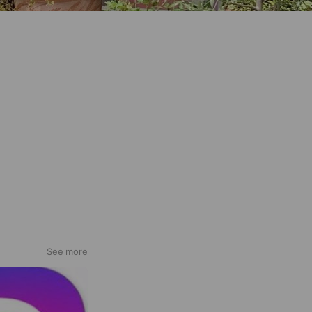
See more