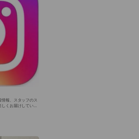
楽しくお届けしていま