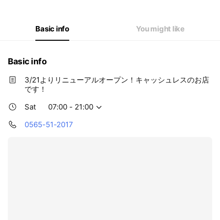
Wed
07:00 - 21:00
Thu
07:00 - 21:00
Fri
07:00 - 21:00
Basic info
You might like
Sat
07:00 - 21:00
Basic info
3/21よりリニューアルオープン！キャッシュレスのお店
です！
Sat
07:00 - 21:00
0565-51-2017