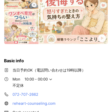
Basic info
当日予約OK（電話問い合わせは19時以降）
Mon
10:00 - 00:00
不定休
072-707-2662
reheart-counseling.com