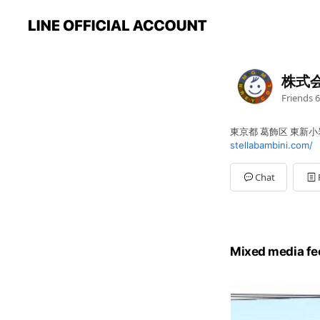
株式
Friends
6
東京都 葛飾区 東新小岩
stellabambini.com/
Chat
Mixed media fe