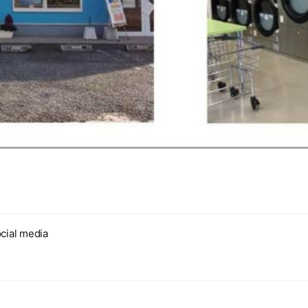
cial media