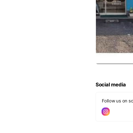
Social media
Follow us on so