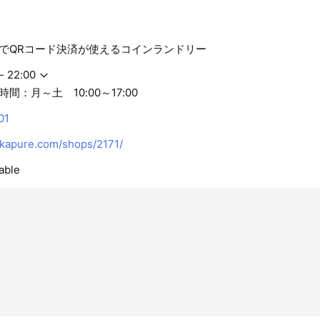
でQRコード決済が使えるコインランドリー
- 22:00
間：月～土 10:00～17:00
01
apure.com/shops/2171/
able