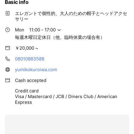
Basic info
エレガントで個性的、大人のための帽子とヘッドアクセ
サリー
Mon
11:00 - 17:00
毎週木曜日定休日（他、臨時休業の場合有）
￥20,000 ~
08010883588
yumikokuroiwa.com
Cash accepted
Credit card
Visa / Mastercard / JCB / Diners Club / American
Express