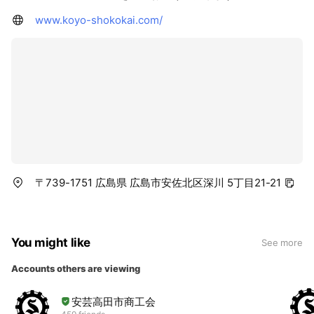
www.koyo-shokokai.com/
〒739-1751 広島県 広島市安佐北区深川 5丁目21-21
You might like
See more
Accounts others are viewing
安芸高田市商工会