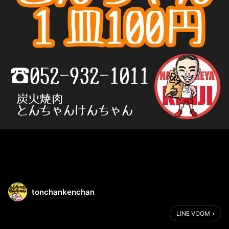
tonchankenchan
LINE VOOM